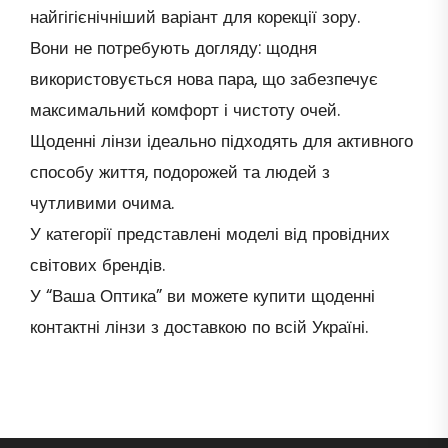
найгігієнічніший варіант для корекції зору.
Вони не потребують догляду: щодня
використовується нова пара, що забезпечує
максимальний комфорт і чистоту очей.
Щоденні лінзи ідеально підходять для активного
способу життя, подорожей та людей з
чутливими очима.
У категорії представлені моделі від провідних
світових брендів.
У “Ваша Оптика” ви можете купити щоденні
контактні лінзи з доставкою по всій Україні.