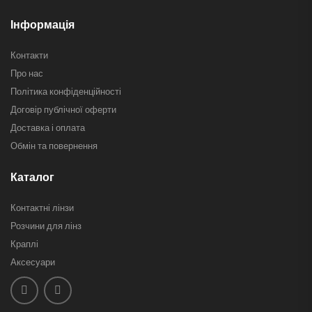
Інформація
Контакти
Про нас
Політика конфіденційності
Договір публічної оферти
Доставка і оплата
Обмін та повернення
Каталог
Контактні лінзи
Розчини для лінз
Краплі
Аксесуари