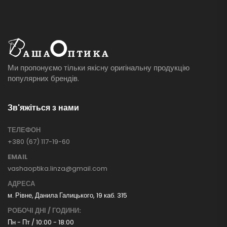
Ми пропонуємо тільки якісну оригінальну продукцію
популярних брендів.
Зв'яжіться з нами
ТЕЛЕФОН
+380 (67) 117-19-60
EMAIL
vashaoptika.linza@gmail.com
АДРЕСА
м. Рівне, Данила Галицького, 19 каб. 315
РОБОЧІ ДНІ / ГОДИНИ:
Пн - Пт / 10:00 - 18:00