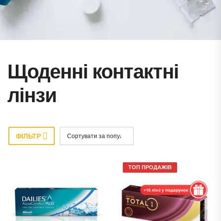
Щоденні контактні
лінзи
ФІЛЬТР
ТОП ПРОДАЖІВ