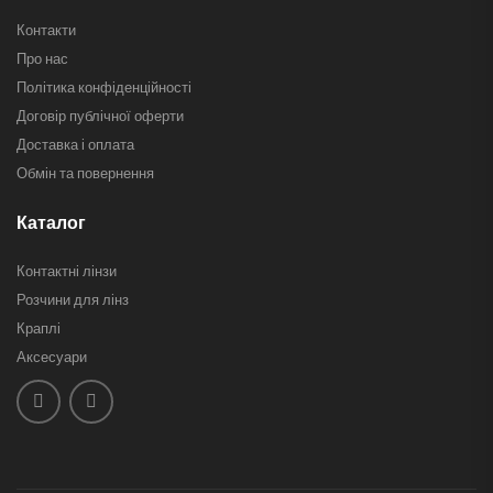
Контакти
Про нас
Політика конфіденційності
Договір публічної оферти
Доставка і оплата
Обмін та повернення
Каталог
Контактні лінзи
Розчини для лінз
Краплі
Аксесуари