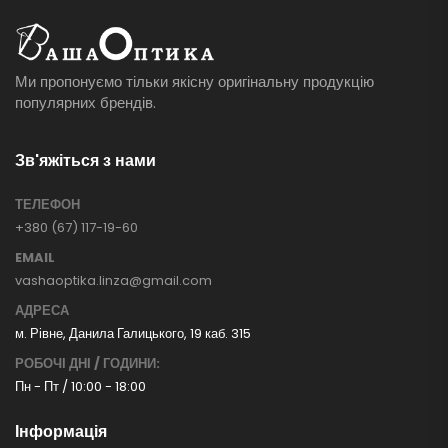
Ми пропонуємо тільки якісну оригінальну продукцію
популярних брендів.
Зв'яжіться з нами
ТЕЛЕФОН
+380 (67) 117-19-60
EMAIL
vashaoptika.linza@gmail.com
АДРЕСА
м. Рівне, Данила Галицького, 19 каб. 315
РОБОЧІ ДНІ / ГОДИНИ:
Пн - Пт / 10:00 - 18:00
Інформація