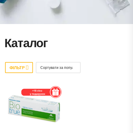
Каталог
ФІЛЬТР