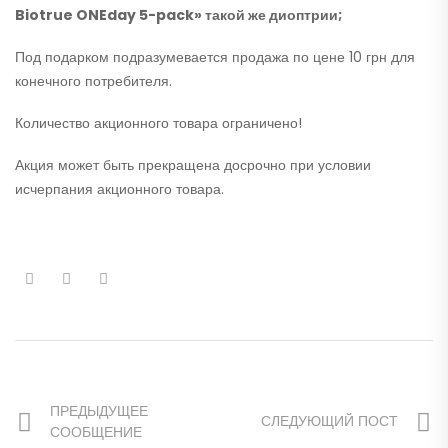
Biotrue ONEday 5-pack» такой же диоптрии;
Под подарком подразумевается продажа по цене 10 грн для
конечного потребителя.
Количество акционного товара ограничено!
Акция может быть прекращена досрочно при условии
исчерпания акционного товара.
ПРЕДЫДУЩЕЕ
СЛЕДУЮЩИЙ ПОСТ
СООБЩЕНИЕ