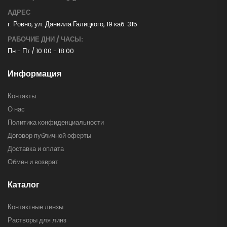
АДРЕС
г. Ровно, ул. Даниила Галицкого, 19 каб. 315
РАБОЧИЕ ДНИ / ЧАСЫ:
Пн - Пт / 10:00 - 18:00
Информация
Контакты
О нас
Политика конфиденциальности
Договор публичной оферты
Доставка и оплата
Обмен и возврат
Каталог
Контактные линзы
Растворы для линз