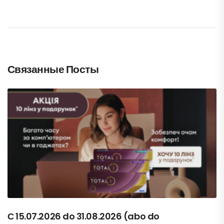
Связанные Посты
С 15.07.2026 do 31.08.2026 (abo do