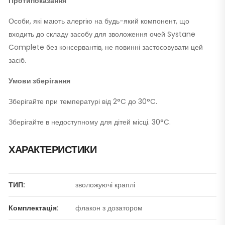
Протипоказання
Особи, які мають алергію на будь-який компонент, що
входить до складу засобу для зволоження очей Systane
Complete без консервантів, не повинні застосовувати цей
засіб.
Умови зберігання
Зберігайте при температурі від 2°C до 30°C.
Зберігайте в недоступному для дітей місці. 30°C.
ХАРАКТЕРИСТИКИ
ТИП:
зволожуючі краплі
Комплектація:
флакон з дозатором