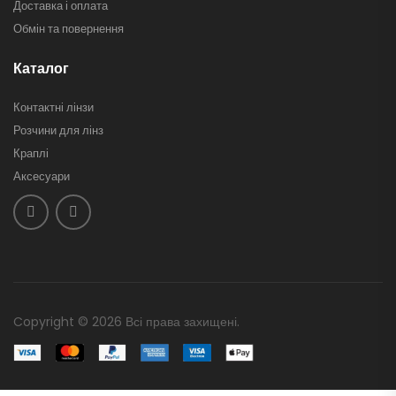
Доставка і оплата
Обмін та повернення
Каталог
Контактні лінзи
Розчини для лінз
Краплі
Аксесуари
Copyright © 2026 Всі права захищені.