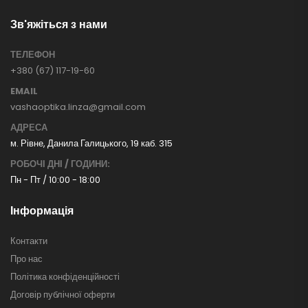
Зв'яжіться з нами
ТЕЛЕФОН
+380 (67) 117-19-60
EMAIL
vashaoptika.linza@gmail.com
АДРЕСА
м. Рівне, Данила Галицького, 19 каб. 315
РОБОЧІ ДНІ / ГОДИНИ:
Пн - Пт / 10:00 - 18:00
Інформація
Контакти
Про нас
Політика конфіденційності
Договір публічної оферти