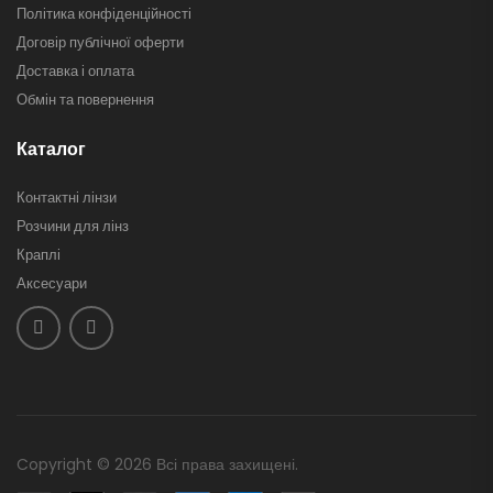
Політика конфіденційності
Договір публічної оферти
Доставка і оплата
Обмін та повернення
Каталог
Контактні лінзи
Розчини для лінз
Краплі
Аксесуари
Copyright © 2026 Всі права захищені.