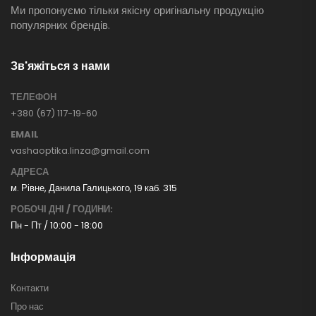
Ми пропонуємо тільки якісну оригінальну продукцію
популярних брендів.
Зв'яжіться з нами
ТЕЛЕФОН
+380 (67) 117-19-60
EMAIL
vashaoptika.linza@gmail.com
АДРЕСА
м. Рівне, Данила Галицького, 19 каб. 315
РОБОЧІ ДНІ / ГОДИНИ:
Пн - Пт / 10:00 - 18:00
Інформація
Контакти
Про нас