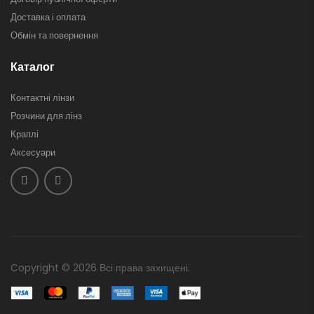
Доставка і оплата
Обмін та повернення
Каталог
Контактні лінзи
Розчини для лінз
Краплі
Аксесуари
Copyright © 2026 Всі права захищені.