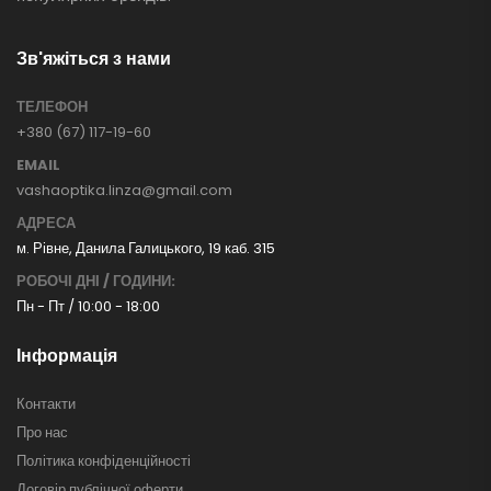
Зв'яжіться з нами
ТЕЛЕФОН
+380 (67) 117-19-60
EMAIL
vashaoptika.linza@gmail.com
АДРЕСА
м. Рівне, Данила Галицького, 19 каб. 315
РОБОЧІ ДНІ / ГОДИНИ:
Пн - Пт / 10:00 - 18:00
Інформація
Контакти
Про нас
Політика конфіденційності
Договір публічної оферти