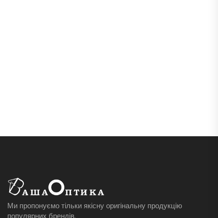
Ми пропонуємо тільки якісну оригінальну продукцію
популярних брендів.